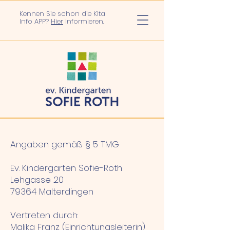
Kennen Sie schon die Kita
Info APP?
Hier
informieren.
Angaben gemäß § 5 TMG
Ev. Kindergarten Sofie-Roth
Lehgasse 20
79364 Malterdingen
Vertreten durch:
Malika Franz (Einrichtungsleiterin)