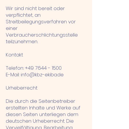
Wir sind nicht bereit oder
verpflichtet, an
Streitbeilegungsverfahren vor
einer
Verbraucherschlichtungsstelle
teilzunehmen.
Kontakt
Telefon: +49 7644 - 1500
E-Mail: info@kbz-ekiba.de
Urheberrecht
Die durch die Seitenbetreiber
erstellten Inhalte und Werke auf
diesen Seiten unterliegen dem
deutschen Urheberrecht. Die
Vervielfältigung, Bearbeitung,